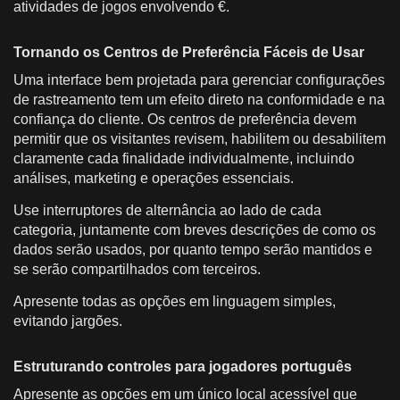
atividades de jogos envolvendo €.
Tornando os Centros de Preferência Fáceis de Usar
Uma interface bem projetada para gerenciar configurações
de rastreamento tem um efeito direto na conformidade e na
confiança do cliente. Os centros de preferência devem
permitir que os visitantes revisem, habilitem ou desabilitem
claramente cada finalidade individualmente, incluindo
análises, marketing e operações essenciais.
Use interruptores de alternância ao lado de cada
categoria, juntamente com breves descrições de como os
dados serão usados, por quanto tempo serão mantidos e
se serão compartilhados com terceiros.
Apresente todas as opções em linguagem simples,
evitando jargões.
Estruturando controles para jogadores português
Apresente as opções em um único local acessível que