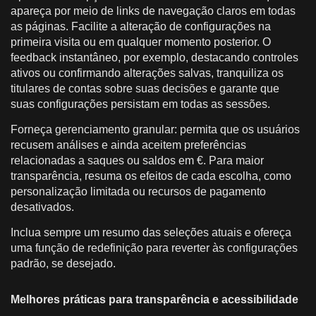
apareça por meio de links de navegação claros em todas
as páginas. Facilite a alteração de configurações na
primeira visita ou em qualquer momento posterior. O
feedback instantâneo, por exemplo, destacando controles
ativos ou confirmando alterações salvas, tranquiliza os
titulares de contas sobre suas decisões e garante que
suas configurações persistam em todas as sessões.
Forneça gerenciamento granular: permita que os usuários
recusem análises e ainda aceitem preferências
relacionadas a saques ou saldos em €. Para maior
transparência, resuma os efeitos de cada escolha, como
personalização limitada ou recursos de pagamento
desativados.
Inclua sempre um resumo das seleções atuais e ofereça
uma função de redefinição para reverter às configurações
padrão, se desejado.
Melhores práticas para transparência e acessibilidade