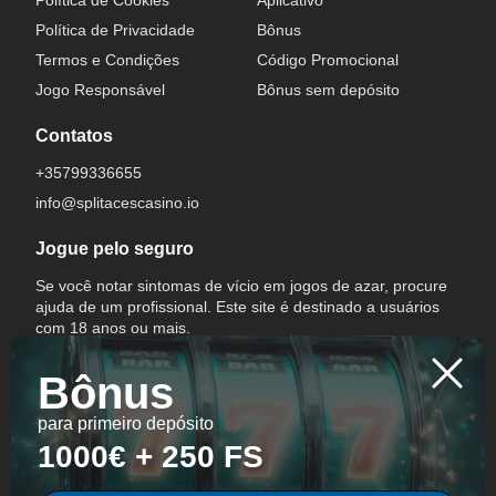
Política de Cookies
Aplicativo
Política de Privacidade
Bônus
Termos e Condições
Código Promocional
Jogo Responsável
Bônus sem depósito
Contatos
+35799336655
info@splitacescasino.io
Jogue pelo seguro
Se você notar sintomas de vício em jogos de azar, procure
ajuda de um profissional. Este site é destinado a usuários
com 18 anos ou mais.
Bônus
para primeiro depósito
1000€ + 250 FS
Mudar idioma