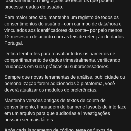
rastreamento ou integrações de terceiros que podem
processar dados do usuário.
Para maior precisão, mantenha um registro de todos os
consentimentos do usuário –com carimbo de data/hora e
vinculados aos identificadores da conta– por pelo menos
12 meses ou de acordo com as leis de retenção de dados
Portugal.
Defina lembretes para reavaliar todos os parceiros de
compartilhamento de dados trimestralmente, verificando
mudanças em suas práticas ou subprocessadores.
Sempre que novas ferramentas de análise, publicidade ou
personalização forem adicionadas à plataforma, você
deverá atualizar os módulos de preferências.
Mantenha versões antigas de textos de coleta de
consentimento, linguagem de banner e layouts de interface
em um arquivo para que auditorias e investigações
possam ser mais fáceis.
Após cada lançamento de código, teste os fluxos de