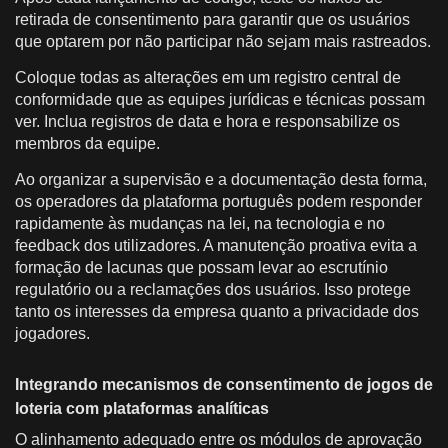
retirada de consentimento para garantir que os usuários
que optarem por não participar não sejam mais rastreados.
Coloque todas as alterações em um registro central de
conformidade que as equipes jurídicas e técnicas possam
ver. Inclua registros de data e hora e responsabilize os
membros da equipe.
Ao organizar a supervisão e a documentação desta forma,
os operadores da plataforma português podem responder
rapidamente às mudanças na lei, na tecnologia e no
feedback dos utilizadores. A manutenção proativa evita a
formação de lacunas que possam levar ao escrutínio
regulatório ou a reclamações dos usuários. Isso protege
tanto os interesses da empresa quanto a privacidade dos
jogadores.
Integrando mecanismos de consentimento de jogos de
loteria com plataformas analíticas
O alinhamento adequado entre os módulos de aprovação